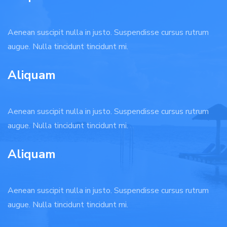
Aenean suscipit nulla in justo. Suspendisse cursus rutrum
augue. Nulla tincidunt tincidunt mi.
Aliquam
Aenean suscipit nulla in justo. Suspendisse cursus rutrum
augue. Nulla tincidunt tincidunt mi.
Aliquam
Aenean suscipit nulla in justo. Suspendisse cursus rutrum
augue. Nulla tincidunt tincidunt mi.