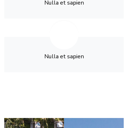
Nulla et sapien
Nulla et sapien