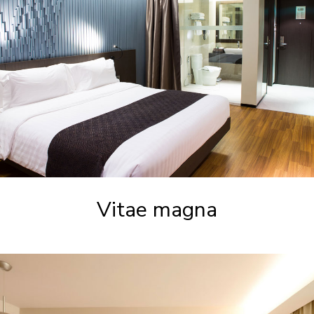
Vitae magna