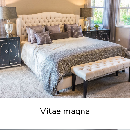
Vitae magna