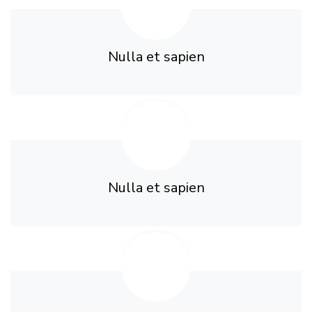
Nulla et sapien
Nulla et sapien