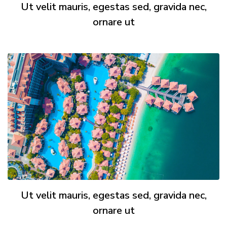
Ut velit mauris, egestas sed, gravida nec,
ornare ut
Ut velit mauris, egestas sed, gravida nec,
ornare ut