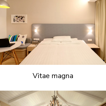
Vitae magna