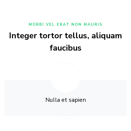
MORBI VEL ERAT NON MAURIS
Integer tortor tellus, aliquam
faucibus
Nulla et sapien