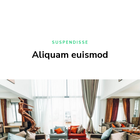
SUSPENDISSE
Aliquam euismod