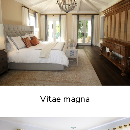
Vitae magna