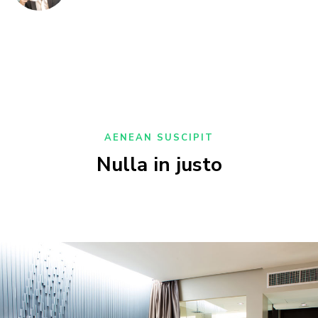
AENEAN SUSCIPIT
Nulla in justo