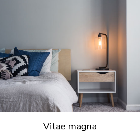
Vitae magna