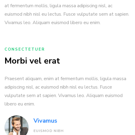
at fermentum mollis, ligula massa adipiscing nisl, ac
euismod nibh nisl eu lectus. Fusce vulputate sem at sapien.
Vivamus leo. Aliquam euismod libero eu enim.
CONSECTETUER
Morbi vel erat
Praesent aliquam, enim at fermentum mollis, ligula massa
adipiscing nisl, ac euismod nibh nisl eu lectus. Fusce
vulputate sem at sapien. Vivamus leo. Aliquam euismod
libero eu enim.
Vivamus
EUISMOD NIBH