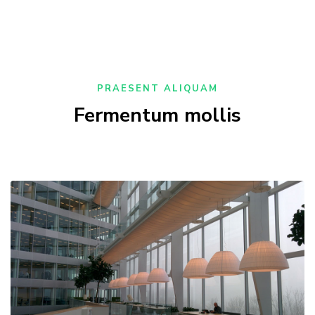
PRAESENT ALIQUAM
Fermentum mollis