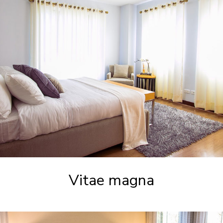
Vitae magna