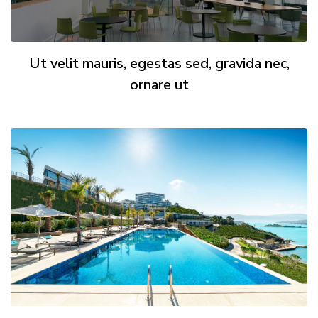
Ut velit mauris, egestas sed, gravida nec,
ornare ut